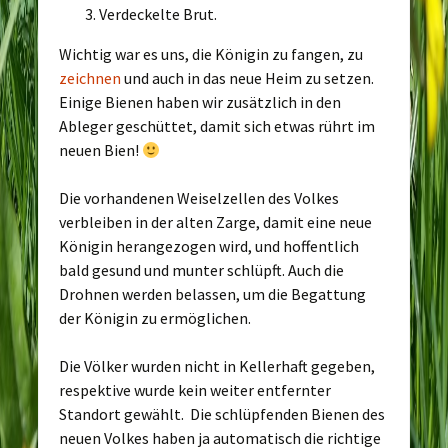
Verdeckelte Brut.
Wichtig war es uns, die Königin zu fangen, zu
zeichnen
und auch in das neue Heim zu setzen.
Einige Bienen haben wir zusätzlich in den
Ableger geschüttet, damit sich etwas rührt im
neuen Bien!
Die vorhandenen Weiselzellen des Volkes
verbleiben in der alten Zarge, damit eine neue
Königin herangezogen wird, und hoffentlich
bald gesund und munter schlüpft. Auch die
Drohnen werden belassen, um die Begattung
der Königin zu ermöglichen.
Die Völker wurden nicht in Kellerhaft gegeben,
respektive wurde kein weiter entfernter
Standort gewählt. Die schlüpfenden Bienen des
neuen Volkes haben ja automatisch die richtige